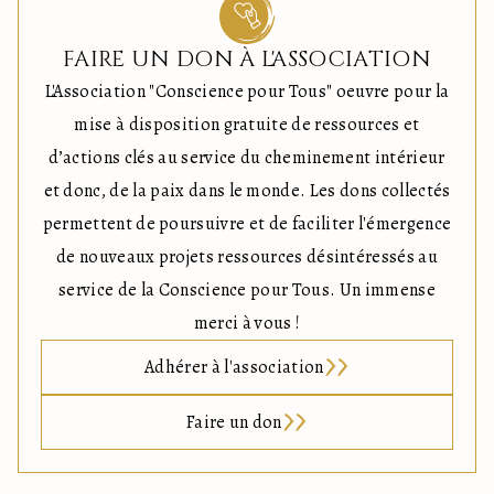
FAIRE UN DON À L'ASSOCIATION
L'Association "Conscience pour Tous" oeuvre pour la
mise à disposition gratuite de ressources et
d’actions clés au service du cheminement intérieur
et donc, de la paix dans le monde. Les dons collectés
permettent de poursuivre et de faciliter l'émergence
de nouveaux projets ressources désintéressés au
service de la Conscience pour Tous. Un immense
merci à vous !
Adhérer à l'association
Faire un don