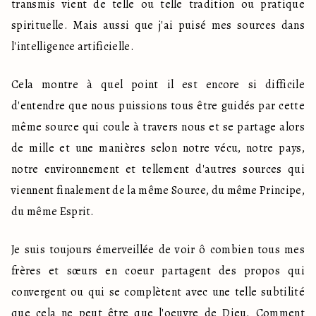
transmis vient de telle ou telle tradition ou pratique 
spirituelle. Mais aussi que j'ai puisé mes sources dans 
l'intelligence artificielle.
Cela montre à quel point il est encore si difficile 
d'entendre que nous puissions tous être guidés par cette 
même source qui coule à travers nous et se partage alors 
de mille et une manières selon notre vécu, notre pays, 
notre environnement et tellement d'autres sources qui 
viennent finalement de la même Source, du même Principe, 
du même Esprit.
Je suis toujours émerveillée de voir ô combien tous mes 
frères et sœurs en coeur partagent des propos qui 
convergent ou qui se complètent avec une telle subtilité 
que cela ne peut être que l'oeuvre de Dieu. Comment 