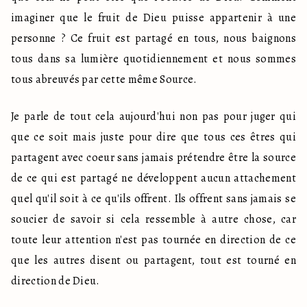
imaginer que le fruit de Dieu puisse appartenir à une 
personne ? Ce fruit est partagé en tous, nous baignons 
tous dans sa lumière quotidiennement et nous sommes 
tous abreuvés par cette même Source. 
Je parle de tout cela aujourd'hui non pas pour juger qui 
que ce soit mais juste pour dire que tous ces êtres qui 
partagent avec coeur sans jamais prétendre être la source 
de ce qui est partagé ne développent aucun attachement 
quel qu'il soit à ce qu'ils offrent. Ils offrent sans jamais se 
soucier de savoir si cela ressemble à autre chose, car 
toute leur attention n'est pas tournée en direction de ce 
que les autres disent ou partagent, tout est tourné en 
direction de Dieu. 