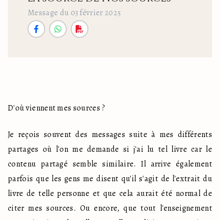
Message du 03 février 2025
D'où viennent mes sources ?
Je reçois souvent des messages suite à mes différents 
partages où l'on me demande si j'ai lu tel livre car le 
contenu partagé semble similaire. Il arrive également 
parfois que les gens me disent qu'il s'agit de l'extrait du 
livre de telle personne et que cela aurait été normal de 
citer mes sources. Ou encore, que tout l'enseignement 