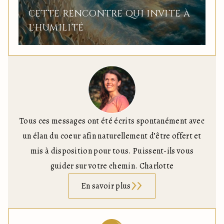
CETTE RENCONTRE QUI INVITE À
L'HUMILITÉ
Tous ces messages ont été écrits spontanément avec
un élan du coeur afin naturellement d’être offert et
mis à disposition pour tous. Puissent-ils vous
guider sur votre chemin. Charlotte
En savoir plus