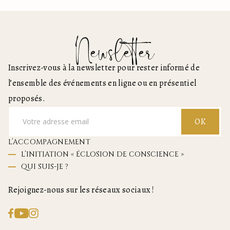
Newsletter
Inscrivez-vous à la newsletter pour rester informé de
l’ensemble des événements en ligne ou en présentiel
proposés.
OK
L’ACCOMPAGNEMENT
L’INITIATION « ÉCLOSION DE CONSCIENCE »
QUI SUIS-JE ?
Rejoignez-nous sur les réseaux sociaux !