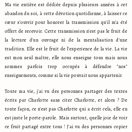
Ma vie entière est dédiée depuis plusieurs années à cet 
abandon du soi, à cette dévotion quotidienne, à laisser ce 
cœur s'ouvrir pour honorer la transmission qu'il m'a été 
offert de recevoir. Cette transmission n'est pas le fruit de 
la lecture d'un ouvrage ni de la mentalisation d'une 
tradition. Elle est le fruit de l'experience de la vie. La vie 
est mon seul maître, elle nous enseigne tous mais nous 
sommes parfois trop occupés à défendre "nos" 
enseignements, comme si la vie pouvait nous appartenir. 
Toute ma vie, j'ai vu des personnes partager des textes 
écrits par Charlotte sans citer Charlotte, et alors ? De 
toute façon, ce n'est pas Charlotte qui a écrit cela, elle en 
est juste le porte-parole. Mais surtout, quelle joie de voir 
ce fruit partagé entre tous ! J'ai vu des personnes copier 