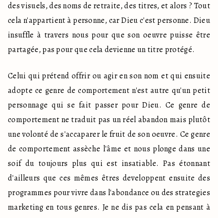
des visuels, des noms de retraite, des titres, et alors ? Tout 
cela n'appartient à personne, car Dieu c'est personne. Dieu 
insuffle à travers nous pour que son oeuvre puisse être 
partagée, pas pour que cela devienne un titre protégé.
Celui qui prétend offrir ou agir en son nom et qui ensuite 
adopte ce genre de comportement n'est autre qu'un petit 
personnage qui se fait passer pour Dieu. Ce genre de 
comportement ne traduit pas un réel abandon mais plutôt 
une volonté de s'accaparer le fruit de son oeuvre. Ce genre 
de comportement assèche l'âme et nous plonge dans une 
soif du toujours plus qui est insatiable. Pas étonnant 
d'ailleurs que ces mêmes êtres developpent ensuite des 
programmes pour vivre dans l'abondance ou des strategies 
marketing en tous genres. Je ne dis pas cela en pensant à 