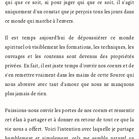
qui que ce soit, ni pour juger qui que ce soit, il s'agit 
uniquement d'un constat que je perçois tous les jours dans 
ce monde qui marche à l'envers.
Il est temps aujourd'hui de dépoussiérer ce monde 
spirituel où visiblement les formations, les techniques, les 
ouvrages et les contenus sont devenus des propriétés 
privées. En fait, il est juste temps d'ouvrir nos coeurs et de 
s'en remettre vraiment dans les mains de cette Source qui 
nous abreuve avec tant d'amour que nous ne manquons 
plus jamais de rien. 
Puissions-nous ouvrir les portes de nos coeurs et ressentir 
cet élan à partager et à donner en retour de tout ce que la 
vie nous a offert. Voici l'intention avec laquelle je partage 
humblement et simplement, cela me semble naturel au 