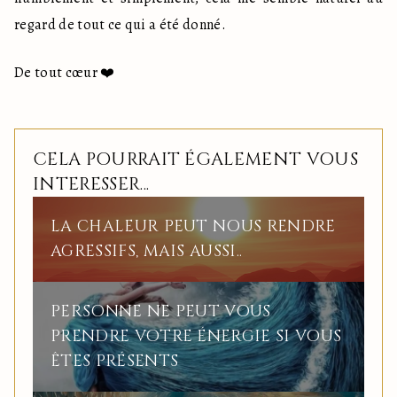
regard de tout ce qui a été donné. 
De tout cœur ❤️
CELA POURRAIT ÉGALEMENT VOUS
INTERESSER...
LA CHALEUR PEUT NOUS RENDRE
AGRESSIFS, MAIS AUSSI..
PERSONNE NE PEUT VOUS
PRENDRE VOTRE ÉNERGIE SI VOUS
ÊTES PRÉSENTS