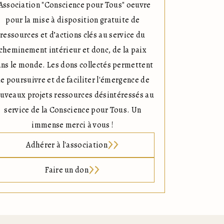
'Association "Conscience pour Tous" oeuvre
pour la mise à disposition gratuite de
ressources et d’actions clés au service du
cheminement intérieur et donc, de la paix
ns le monde. Les dons collectés permettent
e poursuivre et de faciliter l'émergence de
uveaux projets ressources désintéressés au
service de la Conscience pour Tous. Un
immense merci à vous !
Adhérer à l'association
Faire un don