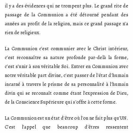
il y a des évidences qui ne trompent plus. Le grand rite de 
passage de la Communion a été détourné pendant des 
années au profit de la religion, mais ce grand passage n'a 
rien de religieux.
La Communion c'est communier avec le Christ intérieur, 
c'est reconnaître sa nature profonde par-delà la forme, 
c'est s'unir à son véritable Soi. Entrer en Communion avec 
notre véritable part divine, c'est passer de l'état d'humain 
incarné à travers le prisme de sa personnalité à l'humain 
divin qui se reconnaît comme étant l'expression de Dieu, 
de la Conscience Supérieure qui s'offre à cette forme.
La Communion est un état d'être où l'on ne fait plus qu'UN. 
C'est l'appel que beaucoup d'êtres ressentent 