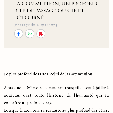
LA COMMUNION, UN PROFOND
RITE DE PASSAGE OUBLIÉ ET
DÉTOURNÉ.
Message du 26 mai 2025
Le plus profond des rites, celui de la 
Communion
. 
Alors que la Mémoire commence tranquillement à jaillir à 
nouveau, c'est toute l'histoire de l'humanité qui va 
connaître un profond virage.

Lorsque la mémoire se restaure au plus profond des êtres, 