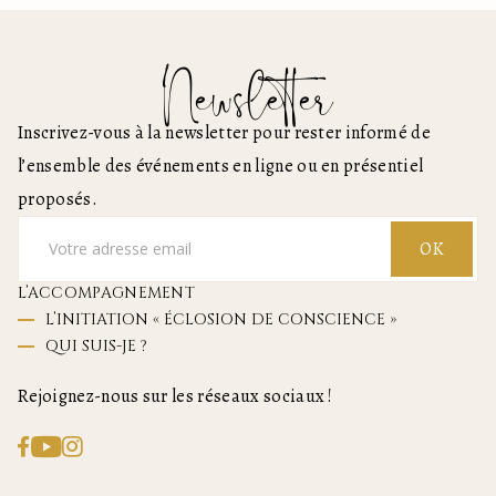
Newsletter
Inscrivez-vous à la newsletter pour rester informé de
l’ensemble des événements en ligne ou en présentiel
proposés.
OK
L’ACCOMPAGNEMENT
L’INITIATION « ÉCLOSION DE CONSCIENCE »
QUI SUIS-JE ?
Rejoignez-nous sur les réseaux sociaux !