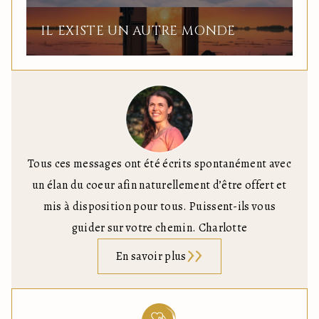
IL EXISTE UN AUTRE MONDE
Tous ces messages ont été écrits spontanément avec
un élan du coeur afin naturellement d’être offert et
mis à disposition pour tous. Puissent-ils vous
guider sur votre chemin. Charlotte
En savoir plus