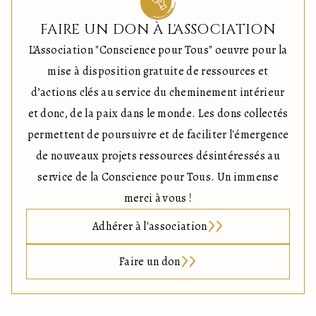
FAIRE UN DON À L'ASSOCIATION
L'Association "Conscience pour Tous" oeuvre pour la
mise à disposition gratuite de ressources et
d’actions clés au service du cheminement intérieur
et donc, de la paix dans le monde. Les dons collectés
permettent de poursuivre et de faciliter l'émergence
de nouveaux projets ressources désintéressés au
service de la Conscience pour Tous. Un immense
merci à vous !
Adhérer à l'association
Faire un don