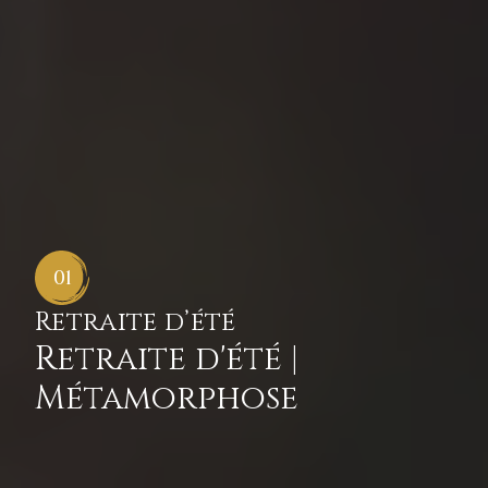
01
Retraite d’été
Retraite d'été |
Métamorphose