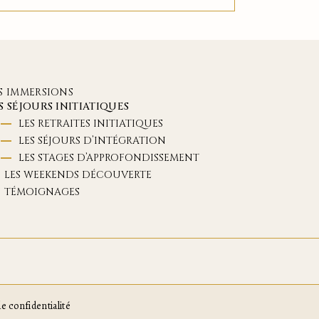
S IMMERSIONS
S SÉJOURS INITIATIQUES
LES RETRAITES INITIATIQUES
LES SÉJOURS D’INTÉGRATION
LES STAGES D’APPROFONDISSEMENT
LES WEEKENDS DÉCOUVERTE
TÉMOIGNAGES
de confidentialité