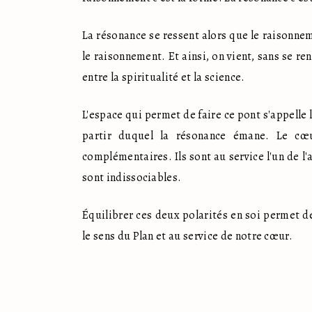
La résonance se ressent alors que le raisonnem
le raisonnement. Et ainsi, on vient, sans se ren
entre la spiritualité et la science.
L'espace qui permet de faire ce pont s'appelle 
partir duquel la résonance émane. Le cœu
complémentaires. Ils sont au service l'un de l'
sont indissociables.
Équilibrer ces deux polarités en soi permet de
le sens du Plan et au service de notre cœur.