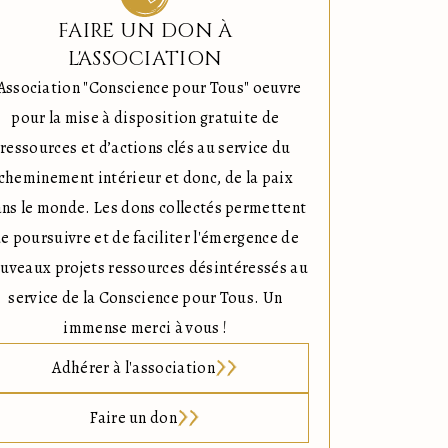
FAIRE UN DON À
L'ASSOCIATION
'Association "Conscience pour Tous" oeuvre
pour la mise à disposition gratuite de
ressources et d’actions clés au service du
cheminement intérieur et donc, de la paix
ns le monde. Les dons collectés permettent
e poursuivre et de faciliter l'émergence de
uveaux projets ressources désintéressés au
service de la Conscience pour Tous. Un
immense merci à vous !
Adhérer à l'association
Faire un don