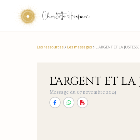
Charlotte Hoefman
Les ressources
Les messages
L'ARGENT ET LA JUSTESSE
L'ARGENT ET LA 
Message du 07 novembre 2024