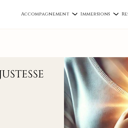
Accompagnement
Immersions
Re
JUSTESSE