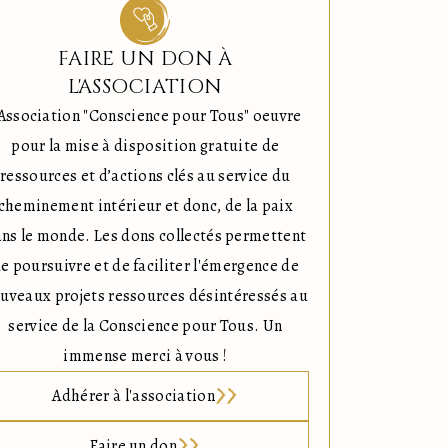
FAIRE UN DON À
L'ASSOCIATION
'Association "Conscience pour Tous" oeuvre
pour la mise à disposition gratuite de
ressources et d’actions clés au service du
cheminement intérieur et donc, de la paix
ns le monde. Les dons collectés permettent
e poursuivre et de faciliter l'émergence de
uveaux projets ressources désintéressés au
service de la Conscience pour Tous. Un
immense merci à vous !
Adhérer à l'association
Faire un don