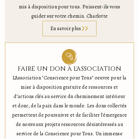
mis à disposition pour tous. Puissent-ils vous
guider sur votre chemin. Charlotte
En savoir plus
FAIRE UN DON À L'ASSOCIATION
L'Association "Conscience pour Tous" oeuvre pour la
mise à disposition gratuite de ressources et
d’actions clés au service du cheminement intérieur
et donc, de la paix dans le monde. Les dons collectés
permettent de poursuivre et de faciliter l'émergence
de nouveaux projets ressources désintéressés au
service de la Conscience pour Tous. Un immense