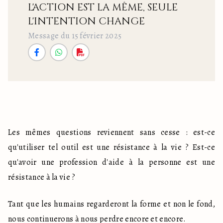
L'ACTION EST LA MÊME, SEULE
L'INTENTION CHANGE
Message du 15 février 2025
Les mêmes questions reviennent sans cesse : est-ce 
qu'utiliser tel outil est une résistance à la vie ? Est-ce 
qu'avoir une profession d'aide à la personne est une 
résistance à la vie ?
Tant que les humains regarderont la forme et non le fond, 
nous continuerons à nous perdre encore et encore.