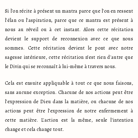
Si l'on récite à présent un mantra parce que l'on en ressent 
l'élan ou l'aspiration, parce que ce mantra est présent à 
nous au réveil ou à cet instant. Alors cette récitation 
devient le support de reconnexion avec ce que nous 
sommes. Cette récitation devient le pont avec notre 
sagesse intérieure, cette récitation n’est rien d'autre que 
le Divin qui se reconnaît à lui-même à travers nous.
Cela est ensuite appliquable à tout ce que nous faisons, 
sans aucune exception. Chacune de nos actions peut être 
l'expression de Dieu dans la matière, ou chacune de nos 
actions peut être l'expression de notre enfermement à 
cette matière. L'action est la même, seule l'intention 
change et cela change tout.