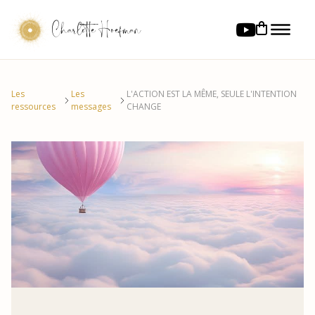
Charlotte Hoefman
Les
Les
L'ACTION EST LA MÊME, SEULE L'INTENTION
ressources
messages
CHANGE