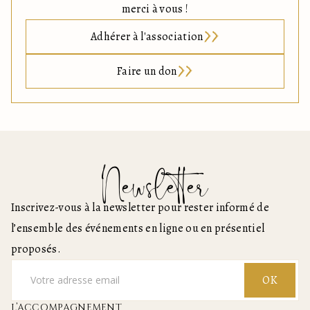
merci à vous !
Adhérer à l'association
Faire un don
Newsletter
Inscrivez-vous à la newsletter pour rester informé de
l’ensemble des événements en ligne ou en présentiel
proposés.
OK
L’ACCOMPAGNEMENT