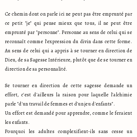
Ce chemin dont on parle ici ne peut pas être emprunté par 
ce petit "je" qui pense mieux que tous, il ne peut être 
emprunté par "personne". Personne au sens de celui qui se 
reconnaît comme l'expression du divin dans cette forme. 
Au sens de celui qui a appris à se tourner en direction de 
Dieu, de sa Sagesse Intérieure, plutôt que de se tourner en 
direction de sa personnalité.
Se tourner en direction de cette sagesse demande un 
effort, c'est d'ailleurs la raison pour laquelle l'alchimie 
parle "d'un travail de femmes et d'un jeu d'enfants".

Un effort est demandé pour apprendre, comme le feraient 
les enfants.

Pourquoi les adultes complexifient-ils sans cesse un 