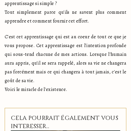
apprentissage si simple ?

Tout simplement parce qu'ils ne savent plus comment 
apprendre et comment fournir cet effort.
C'est cet apprentissage qui est au coeur de tout ce que je 
vous propose. Cet apprentissage est l'intention profonde 
qui sous-tend chacune de mes actions. Lorsque l'humain 
aura appris, qu'il se sera rappelé, alors sa vie ne changera 
pas forcément mais ce qui changera à tout jamais, c'est le 
goût de sa vie.

Voici le miracle de l'existence.
CELA POURRAIT ÉGALEMENT VOUS
INTERESSER...