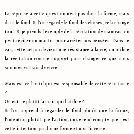
La réponse à cette question n'est pas dans la forme, mais 
dans le fond. Si l'on regarde le fond des choses, cela change 
tout. Si je prends l'exemple de la récitation de mantras, on 
peut réciter un mantra pour arrêter nos pensées. Dans ce 
cas, cette action devient une résistance à la vie, on utilise 
la récitation comme support pour changer ce que nous 
sommes en train de vivre.
Mais est-ce l'outil qui est responsable de cette résistance 
?

Ou est-ce plutôt la main qui l'utilise ?

Si l'on apprend à regarder le fond plutôt que la forme, 
l'intention plutôt que l'action, on se rend compte que c'est 
cette intention qui donne forme et non l'inverse.