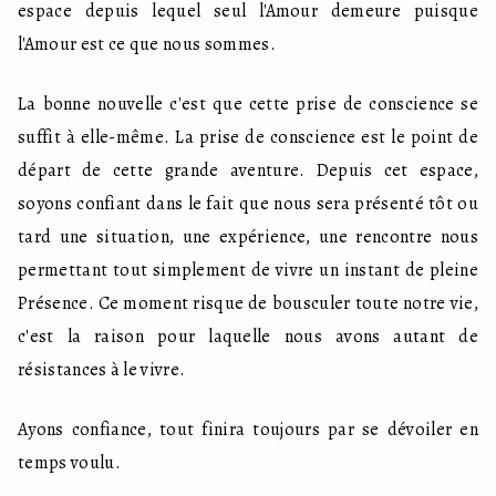
espace depuis lequel seul l'Amour demeure puisque 
l'Amour est ce que nous sommes.
La bonne nouvelle c'est que cette prise de conscience se 
suffit à elle-même. La prise de conscience est le point de 
départ de cette grande aventure. Depuis cet espace, 
soyons confiant dans le fait que nous sera présenté tôt ou 
tard une situation, une expérience, une rencontre nous 
permettant tout simplement de vivre un instant de pleine 
Présence. Ce moment risque de bousculer toute notre vie, 
c'est la raison pour laquelle nous avons autant de 
résistances à le vivre.
Ayons confiance, tout finira toujours par se dévoiler en 
temps voulu.