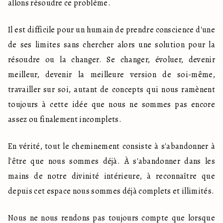
allons résoudre ce problème.
Il est difficile pour un humain de prendre conscience d'une 
de ses limites sans chercher alors une solution pour la 
résoudre ou la changer. Se changer, évoluer, devenir 
meilleur, devenir la meilleure version de soi-même, 
travailler sur soi, autant de concepts qui nous ramènent 
toujours à cette idée que nous ne sommes pas encore 
assez ou finalement incomplets.
En vérité, tout le cheminement consiste à s'abandonner à 
l'être que nous sommes déjà. À s'abandonner dans les 
mains de notre divinité intérieure, à reconnaître que 
depuis cet espace nous sommes déjà complets et illimités.
Nous ne nous rendons pas toujours compte que lorsque 