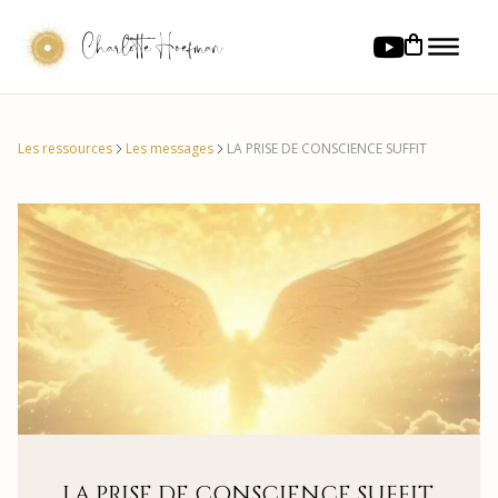
Charlotte Hoefman
Les ressources
Les messages
LA PRISE DE CONSCIENCE SUFFIT
LA PRISE DE CONSCIENCE SUFFIT