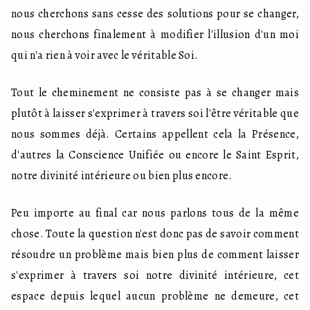
nous cherchons sans cesse des solutions pour se changer, 
nous cherchons finalement à modifier l'illusion d'un moi 
qui n'a rien à voir avec le véritable Soi.
Tout le cheminement ne consiste pas à se changer mais 
plutôt à laisser s'exprimer à travers soi l'être véritable que 
nous sommes déjà. Certains appellent cela la Présence, 
d'autres la Conscience Unifiée ou encore le Saint Esprit, 
notre divinité intérieure ou bien plus encore.
Peu importe au final car nous parlons tous de la même 
chose. Toute la question n'est donc pas de savoir comment 
résoudre un problème mais bien plus de comment laisser 
s'exprimer à travers soi notre divinité intérieure, cet 
espace depuis lequel aucun problème ne demeure, cet 