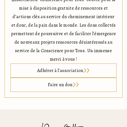
mise à disposition gratuite de ressources et
d’actions clés au service du cheminement intérieur
et donc, de la paix dans le monde. Les dons collectés
permettent de poursuivre et de faciliter l'émergence
de nouveaux projets ressources désintéressés au
service de la Conscience pour Tous. Un immense
merci à vous !
Adhérer à l'association
Faire un don