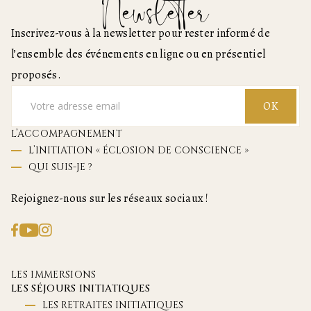
Newsletter
Inscrivez-vous à la newsletter pour rester informé de
l’ensemble des événements en ligne ou en présentiel
proposés.
OK
L’ACCOMPAGNEMENT
L’INITIATION « ÉCLOSION DE CONSCIENCE »
QUI SUIS-JE ?
Rejoignez-nous sur les réseaux sociaux !
LES IMMERSIONS
LES SÉJOURS INITIATIQUES
LES RETRAITES INITIATIQUES