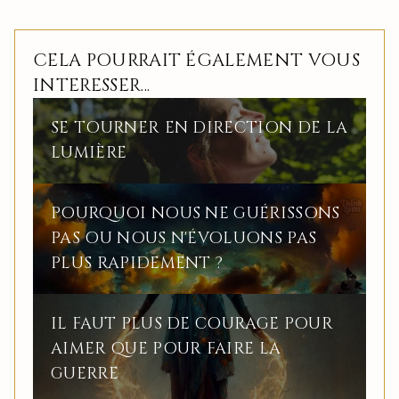
CELA POURRAIT ÉGALEMENT VOUS
INTERESSER...
SE TOURNER EN DIRECTION DE LA
LUMIÈRE
POURQUOI NOUS NE GUÉRISSONS
PAS OU NOUS N'ÉVOLUONS PAS
PLUS RAPIDEMENT ?
IL FAUT PLUS DE COURAGE POUR
AIMER QUE POUR FAIRE LA
GUERRE