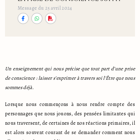
Message du 25 avril 2024
Un enseignement qui nous précise que tout part d’une prise 
de conscience : laisser s’exprimer à travers soi l'Être que nous 
sommes déjà.
Lorsque nous commençons à nous rendre compte des 
personnages que nous jouons, des pensées limitantes qui 
nous traversent, de certaines de nos réactions primaires, il 
est alors souvent courant de se demander comment nous 