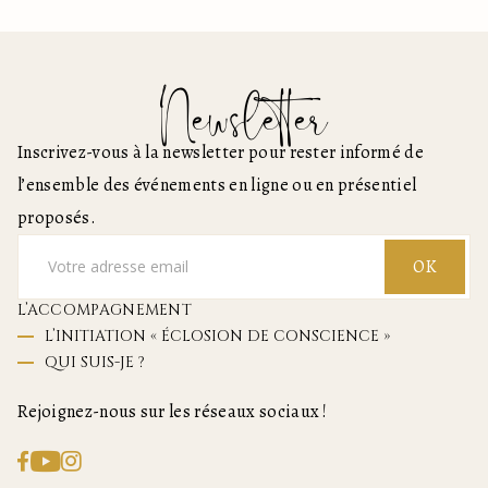
Newsletter
Inscrivez-vous à la newsletter pour rester informé de
l’ensemble des événements en ligne ou en présentiel
proposés.
OK
L’ACCOMPAGNEMENT
L’INITIATION « ÉCLOSION DE CONSCIENCE »
QUI SUIS-JE ?
Rejoignez-nous sur les réseaux sociaux !