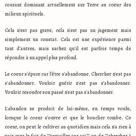
courant dominant actuellement sur Terre au coeur des 
milieux spirituels. 
Cela n'est pas grave, cela n'est pas un jugement mais 
simplement un constat. Cela est une expérience parmi 
tant d'autres, mais sachez qu'il est parfois temps de 
répondre à un appel plus profond. 
Le coeur s'épure car l'être s'abandonne. Chercher n'est pas 
s'abandonner. Vouloir guérir n'est pas s'abandonner. 
Vouloir resoudre son passé n'est pas s'abandonner. 
L'abandon se produit de lui-même, en temps voulu, 
lorsque le coeur s'ouvre et que le bouclier tombe. Ce 
coeur, on peut le cultiver au quotidien mais cela n'a rien à 