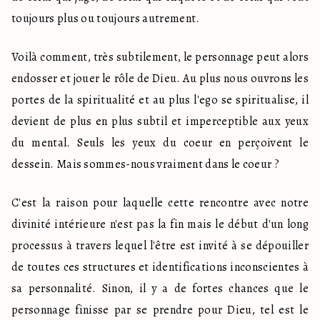
toujours plus ou toujours autrement. 
Voilà comment, très subtilement, le personnage peut alors 
endosser et jouer le rôle de Dieu. Au plus nous ouvrons les 
portes de la spiritualité et au plus l'ego se spiritualise, il 
devient de plus en plus subtil et imperceptible aux yeux 
du mental. Seuls les yeux du coeur en perçoivent le 
dessein. Mais sommes-nous vraiment dans le coeur ?  
C'est la raison pour laquelle cette rencontre avec notre 
divinité intérieure n'est pas la fin mais le début d'un long 
processus à travers lequel l'être est invité à se dépouiller 
de toutes ces structures et identifications inconscientes à 
sa personnalité. Sinon, il y a de fortes chances que le 
personnage finisse par se prendre pour Dieu, tel est le 