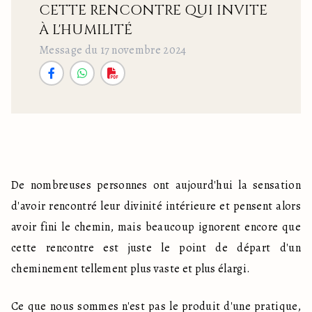
CETTE RENCONTRE QUI INVITE
À L'HUMILITÉ
Message du 17 novembre 2024
De nombreuses personnes ont aujourd'hui la sensation 
d'avoir rencontré leur divinité intérieure et pensent alors 
avoir fini le chemin, mais beaucoup ignorent encore que 
cette rencontre est juste le point de départ d'un 
cheminement tellement plus vaste et plus élargi. 
Ce que nous sommes n'est pas le produit d'une pratique, 