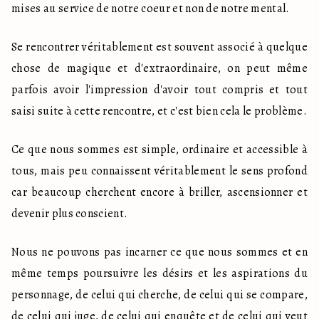
mises au service de notre coeur et non de notre mental. 
Se rencontrer véritablement est souvent associé à quelque 
chose de magique et d'extraordinaire, on peut même 
parfois avoir l'impression d'avoir tout compris et tout 
saisi suite à cette rencontre, et c'est bien cela le problème. 
Ce que nous sommes est simple, ordinaire et accessible à 
tous, mais peu connaissent véritablement le sens profond 
car beaucoup cherchent encore à briller, ascensionner et 
devenir plus conscient. 
Nous ne pouvons pas incarner ce que nous sommes et en 
même temps poursuivre les désirs et les aspirations du 
personnage, de celui qui cherche, de celui qui se compare, 
de celui qui juge, de celui qui enquête et de celui qui veut 