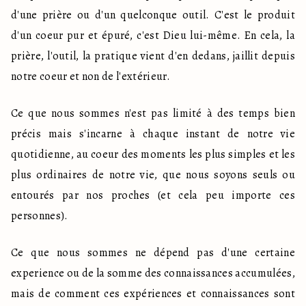
d'une prière ou d'un quelconque outil. C'est le produit 
d'un coeur pur et épuré, c'est Dieu lui-même. En cela, la 
prière, l'outil, la pratique vient d'en dedans, jaillit depuis 
notre coeur et non de l'extérieur. 
Ce que nous sommes n'est pas limité à des temps bien 
précis mais s'incarne à chaque instant de notre vie 
quotidienne, au coeur des moments les plus simples et les 
plus ordinaires de notre vie, que nous soyons seuls ou 
entourés par nos proches (et cela peu importe ces 
personnes).
Ce que nous sommes ne dépend pas d'une certaine 
experience ou de la somme des connaissances accumulées, 
mais de comment ces expériences et connaissances sont 