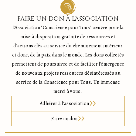
FAIRE UN DON À L'ASSOCIATION
L'Association "Conscience pour Tous" oeuvre pour la
mise à disposition gratuite de ressources et
d’actions clés au service du cheminement intérieur
et donc, de la paix dans le monde. Les dons collectés
permettent de poursuivre et de faciliter l'émergence
de nouveaux projets ressources désintéressés au
service de la Conscience pour Tous. Un immense
merci à vous !
Adhérer à l'association
Faire un don