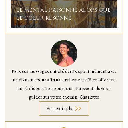
LE MENTAL RAISONNE ALORS QUE
LE COEUR RÉSONNE
Tous ces messages ont été écrits spontanément avec
un élan du coeur afin naturellement d’être offert et
mis à disposition pour tous. Puissent-ils vous
guider sur votre chemin. Charlotte
En savoir plus