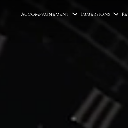
Accompagnement
Immersions
Re