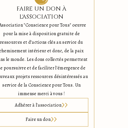
FAIRE UN DON À
L'ASSOCIATION
'Association "Conscience pour Tous" oeuvre
pour la mise à disposition gratuite de
ressources et d’actions clés au service du
cheminement intérieur et donc, de la paix
ns le monde. Les dons collectés permettent
e poursuivre et de faciliter l'émergence de
uveaux projets ressources désintéressés au
service de la Conscience pour Tous. Un
immense merci à vous !
Adhérer à l'association
Faire un don