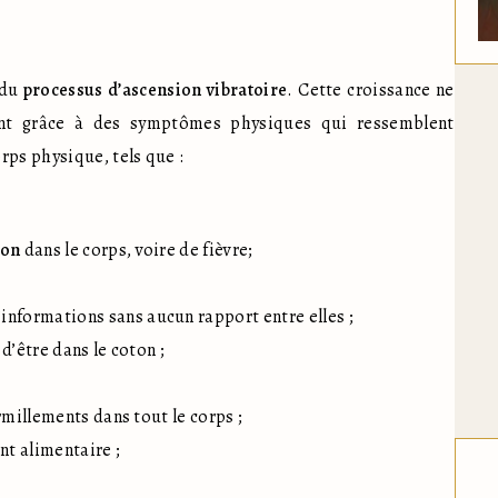
du 
processus d’ascension vibratoire
. Cette croissance ne 
nt grâce à des symptômes physiques qui ressemblent 
rps physique, tels que :
ion
 dans le corps, voire de fièvre;

informations sans aucun rapport entre elles ;

d’être dans le coton ;

millements dans tout le corps ;

t alimentaire ;
