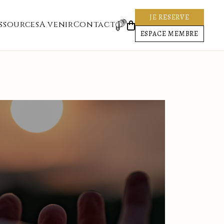
JE RESERVE
ssources
A venir
Contact
ESPACE MEMBRE